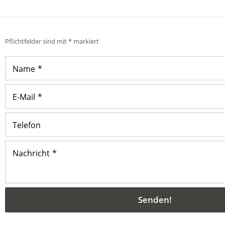
Pflichtfelder sind mit
*
markiert
Name
*
E-Mail
*
Telefon
Nachricht
*