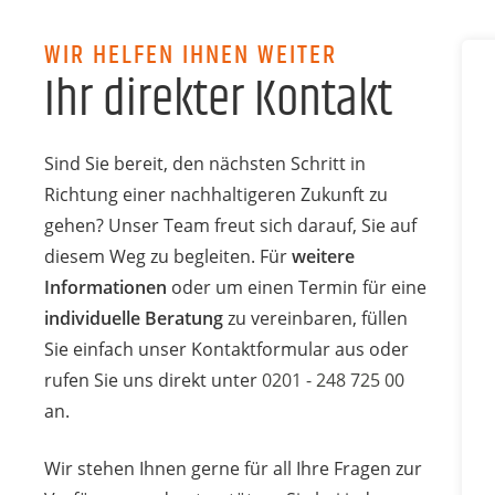
WIR HELFEN IHNEN WEITER
Ihr direkter Kontakt
Sind Sie bereit, den nächsten Schritt in
Richtung einer nachhaltigeren Zukunft zu
gehen? Unser Team freut sich darauf, Sie auf
diesem Weg zu begleiten. Für
weitere
Informationen
oder um einen Termin für eine
individuelle Beratung
zu vereinbaren, füllen
Sie einfach unser Kontaktformular aus oder
rufen Sie uns direkt unter
0201 - 248 725 00
an.
Wir stehen Ihnen gerne für all Ihre Fragen zur